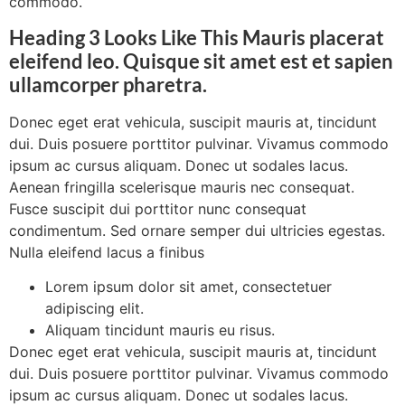
commodo.
Heading 3 Looks Like This Mauris placerat
eleifend leo. Quisque sit amet est et sapien
ullamcorper pharetra.
Donec eget erat vehicula, suscipit mauris at, tincidunt
dui. Duis posuere porttitor pulvinar. Vivamus commodo
ipsum ac cursus aliquam. Donec ut sodales lacus.
Aenean fringilla scelerisque mauris nec consequat.
Fusce suscipit dui porttitor nunc consequat
condimentum. Sed ornare semper dui ultricies egestas.
Nulla eleifend lacus a finibus
Lorem ipsum dolor sit amet, consectetuer
adipiscing elit.
Aliquam tincidunt mauris eu risus.
Donec eget erat vehicula, suscipit mauris at, tincidunt
dui. Duis posuere porttitor pulvinar. Vivamus commodo
ipsum ac cursus aliquam. Donec ut sodales lacus.