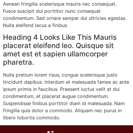
Aenean fringilla scelerisque mauris nec consequat.
Fusce suscipit dui porttitor nunc consequat
condimentum. Sed ornare semper dui ultricies egestas.
Nulla eleifend lacus a finibus
Heading 4 Looks Like This Mauris
placerat eleifend leo. Quisque sit
amet est et sapien ullamcorper
pharetra.
Nulla pretium lorem risus, congue scelerisque justo
tincidunt dapibus. Interdum et malesuada fames ac ante
ipsum primis in faucibus. Praesent luctus velit at dui
condimentum, et placerat augue condimentum.
Suspendisse finibus porttitor diam id malesuada. Nam
fringilla quis dolor a commodo. Aliquam nec purus in
libero lobortis commodo.