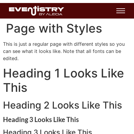
Page with Styles
This is just a regular page with different styles so you
can see what it looks like. Note that all fonts can be
edited.
Heading 1 Looks Like
This
Heading 2 Looks Like This
Heading 3 Looks Like This
Heading 3 Looks Like This