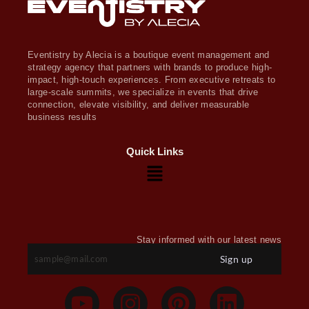
Eventistry by Alecia is a boutique event management and
strategy agency that partners with brands to produce high-
impact, high-touch experiences. From executive retreats to
large-scale summits, we specialize in events that drive
connection, elevate visibility, and deliver measurable
business results
Quick Links
Stay informed with our latest news
Sign up