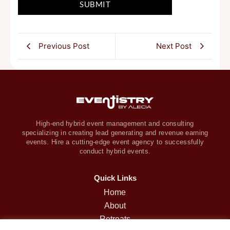
Previous Post
Next Post
High-end hybrid event management and consulting
specializing in creating lead generating and revenue earning
events. Hire a cutting-edge event agency to successfully
conduct hybrid events.
Quick Links
Home
About
Retreats