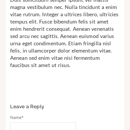
magna vestibulum nec. Nulla tincidunt a enim
vitae rutrum. Integer a ultrices libero, ultricies
tempus elit. Fusce bibendum felis sit amet
enim hendrerit consequat. Aenean venenatis
sed arcu nec sagittis. Aenean euismod varius
urna eget condimentum. Etiam fringilla nisl
felis, in ullamcorper dolor elementum vitae.
Aenean sed enim vitae nisi fermentum
faucibus sit amet ut risus.
Leave a Reply
Name
*