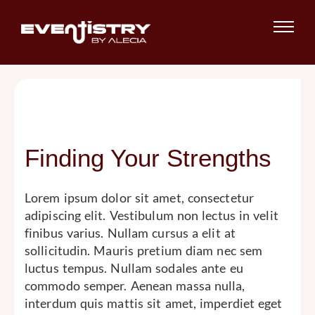
Finding Your Strengths
Lorem ipsum dolor sit amet, consectetur
adipiscing elit. Vestibulum non lectus in velit
finibus varius. Nullam cursus a elit at
sollicitudin. Mauris pretium diam nec sem
luctus tempus. Nullam sodales ante eu
commodo semper. Aenean massa nulla,
interdum quis mattis sit amet, imperdiet eget